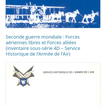
Seconde guerre mondiale : Forces
aériennes libres et Forces alliées
(inventaire sous-série 4D – Service
Historique de l’Armée de l’Air)