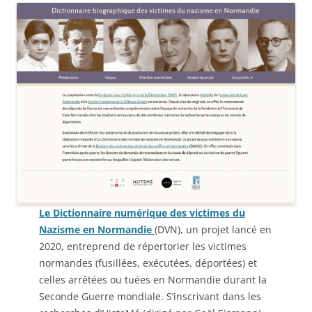
Le Dictionnaire numérique des victimes du
Nazisme en Normandie
(DVN), un projet lancé en
2020, entreprend de répertorier les victimes
normandes (fusillées, exécutées, déportées) et
celles arrêtées ou tuées en Normandie durant la
Seconde Guerre mondiale. S’inscrivant dans les