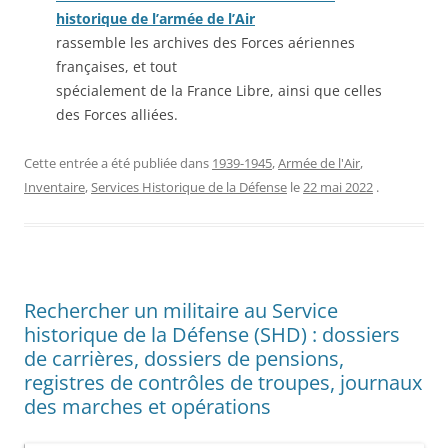
historique de l’armée de l’Air
rassemble les archives des Forces aériennes
françaises, et tout
spécialement de la France Libre, ainsi que celles
des Forces alliées.
Cette entrée a été publiée dans
1939-1945
,
Armée de l'Air
,
Inventaire
,
Services Historique de la Défense
le
22 mai 2022
.
Rechercher un militaire au Service
historique de la Défense (SHD) : dossiers
de carrières, dossiers de pensions,
registres de contrôles de troupes, journaux
des marches et opérations