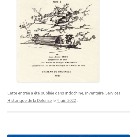
Cette entrée a été publiée dans
Indochine
,
Inventaire
,
Services
Historique de la Défense
le
4 juin 2022
.