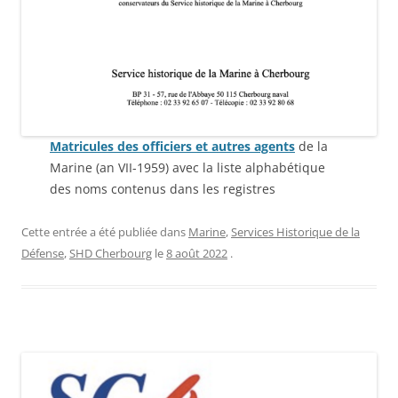
Matricules des officiers et autres agents
de la
Marine (an VII-1959) avec la liste alphabétique
des noms contenus dans les registres
Cette entrée a été publiée dans
Marine
,
Services Historique de la
Défense
,
SHD Cherbourg
le
8 août 2022
.