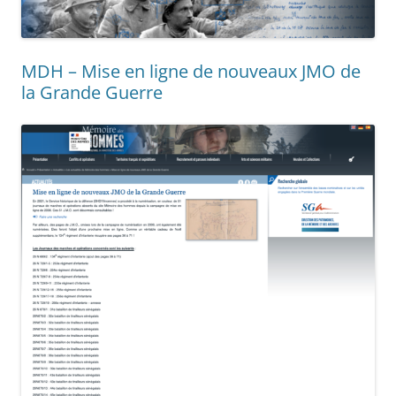
MDH – Mise en ligne de nouveaux JMO de
la Grande Guerre