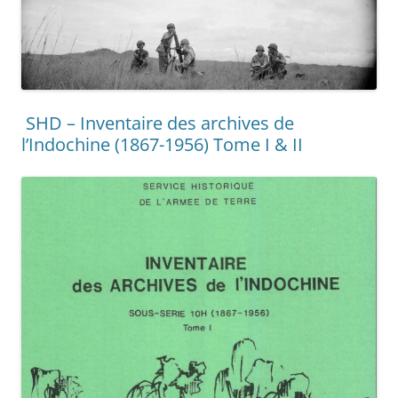
SHD – Inventaire des archives de
l’Indochine (1867-1956) Tome I & II