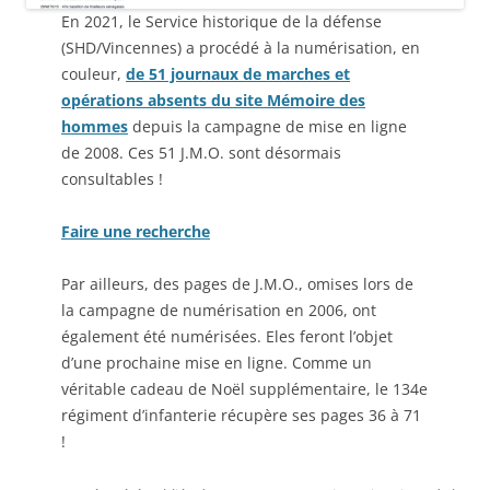
En 2021, le Service historique de la défense
(SHD/Vincennes) a procédé à la numérisation, en
couleur,
de 51 journaux de marches et
opérations absents du site Mémoire des
hommes
depuis la campagne de mise en ligne
de 2008. Ces 51 J.M.O. sont désormais
consultables !
Faire une recherche
Par ailleurs, des pages de J.M.O., omises lors de
la campagne de numérisation en 2006, ont
également été numérisées. Eles feront l’objet
d’une prochaine mise en ligne. Comme un
véritable cadeau de Noël supplémentaire, le 134e
régiment d’infanterie récupère ses pages 36 à 71
!