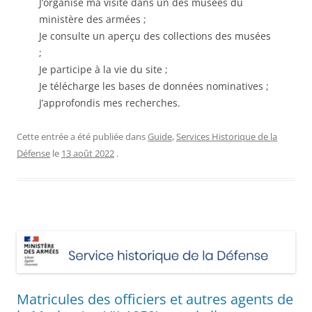
J’organise ma visite dans un des musées du
ministère des armées ;
Je consulte un aperçu des collections des musées
;
Je participe à la vie du site ;
Je télécharge les bases de données nominatives ;
J’approfondis mes recherches.
Cette entrée a été publiée dans
Guide
,
Services Historique de la
Défense
le
13 août 2022
.
Matricules des officiers et autres agents de