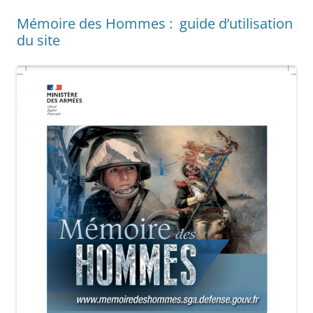
Mémoire des Hommes : guide d’utilisation
du site