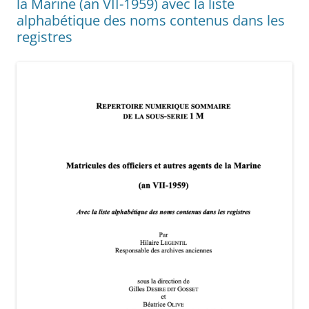
la Marine (an VII-1959) avec la liste
alphabétique des noms contenus dans les
registres