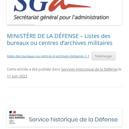
MINISTÈRE DE LA DÉFENSE – Listes des
bureaux ou centres d’archives militaires
listes-des-bureaux-ou-centres-d-archives-militaires-1-1
Télécharger
Cette entrée a été publiée dans
Services Historique de la Défense
le
11 juin 2022
.