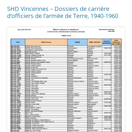
SHD Vincennes – Dossiers de carrière
d’officiers de l’armée de Terre, 1940-1960