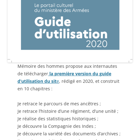
Mémoire des hommes propose aux internautes
de télécharger
la pr
emière version du guide
d’utilisation du sit
e
, rédigé en 2020, et construit
en 10 chapitres :
Je retrace le parcours de mes ancêtres ;
Je retrace l’histoire d’une régiment, d’une unité ;
Je réalise des statistiques historiques ;
Je découvre la Compagnie des Indes ;
Je découvre la variété des documents d’archives ;