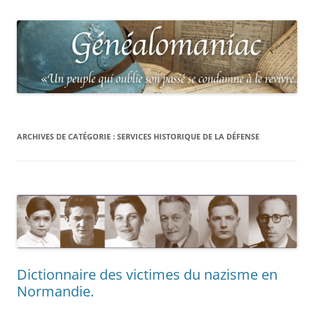
ARCHIVES DE CATÉGORIE :
SERVICES HISTORIQUE DE LA DÉFENSE
Dictionnaire des victimes du nazisme en
Normandie.