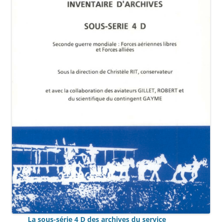
La sous-série 4 D des archives du service