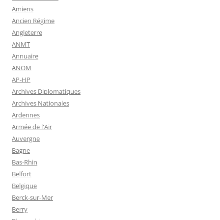
Amiens
Ancien Régime
Angleterre
ANMT
Annuaire
ANOM
AP-HP
Archives Diplomatiques
Archives Nationales
Ardennes
Armée de l'Air
Auvergne
Bagne
Bas-Rhin
Belfort
Belgique
Berck-sur-Mer
Berry