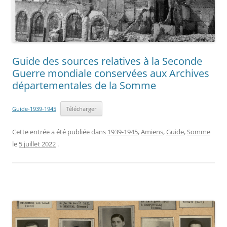
Guide des sources relatives à la Seconde
Guerre mondiale conservées aux Archives
départementales de la Somme
Guide-1939-1945
Télécharger
Cette entrée a été publiée dans
1939-1945
,
Amiens
,
Guide
,
Somme
le
5 juillet 2022
.