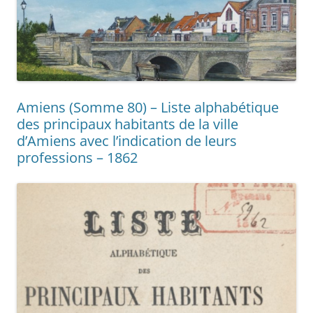
Amiens (Somme 80) – Liste alphabétique
des principaux habitants de la ville
d’Amiens avec l’indication de leurs
professions – 1862