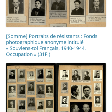
[Somme] Portraits de résistants : Fonds
photographique anonyme intitulé
« Souviens-toi Français, 1940-1944.
Occupation » (31FI)