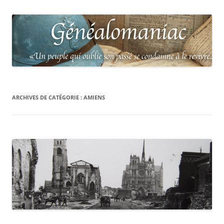
ARCHIVES DE CATÉGORIE :
AMIENS