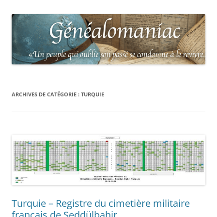
ARCHIVES DE CATÉGORIE :
TURQUIE
Turquie – Registre du cimetière militaire
français de Seddülbahir