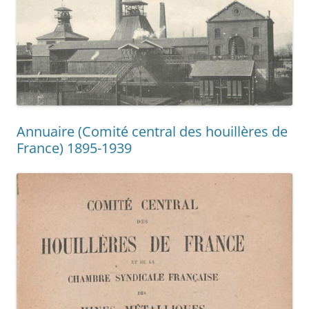
Annuaire (Comité central des houillères de
France) 1895-1939