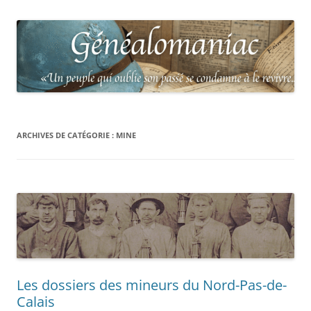
ARCHIVES DE CATÉGORIE :
MINE
Les dossiers des mineurs du Nord-Pas-de-
Calais