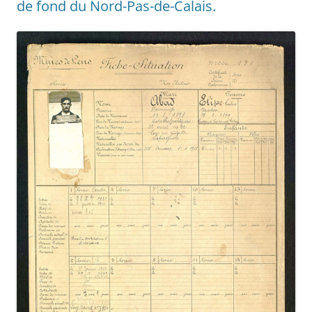
de fond du Nord-Pas-de-Calais.