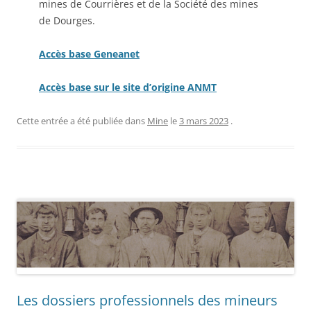
mines de Courrières et de la Société des mines
de Dourges.
Accès base Geneanet
Accès base sur le site d’origine ANMT
Cette entrée a été publiée dans
Mine
le
3 mars 2023
.
Les dossiers professionnels des mineurs