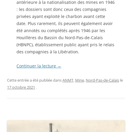
antérieure à la nationalisation des mines en 1946
: les dossiers sont donc ceux des compagnies
privées ayant exploité le charbon avant cette
date. Plus rarement, ils peuvent également avoir
été annotés ou complétés après 1946 par les
Houillères du Bassin du Nord-Pas-de-Calais
(HBNPC), établissement public ayant pris le relais
des compagnies à la Libération.
Continuer la lecture
→
Cette entrée a été publiée dans
ANMT
,
Mine
,
Nord-Pas-de-Calais
le
17 octobre 2021
.