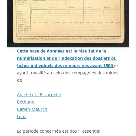
Cette base de données est le résultat de la
numérisation et de l’indexation des dossiers ou
fiches individuels des mineurs nés avant 1900
et
ayant travaillé au sein des compagnies des mines
de
Aniche et L’Escarpelle
Béthune
Carvin-Meurchi
Lens
La période concernée est pour l’essentiel