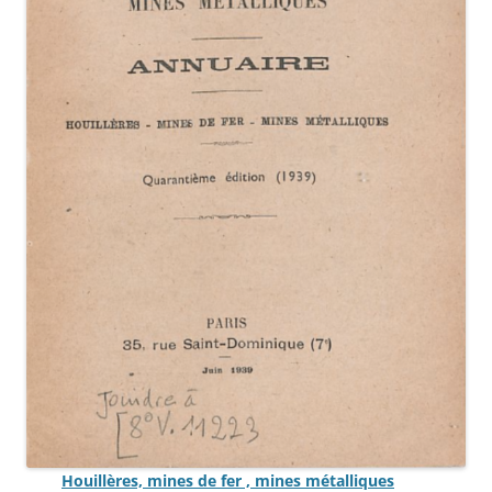
Houillères, mines de fer , mines métalliques