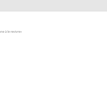
e à le revivre»