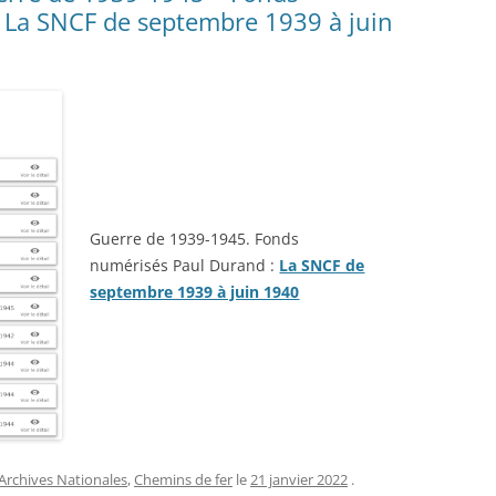
 La SNCF de septembre 1939 à juin
Guerre de 1939-1945. Fonds
numérisés Paul Durand :
La SNCF de
septembre 1939 à juin 1940
Archives Nationales
,
Chemins de fer
le
21 janvier 2022
.