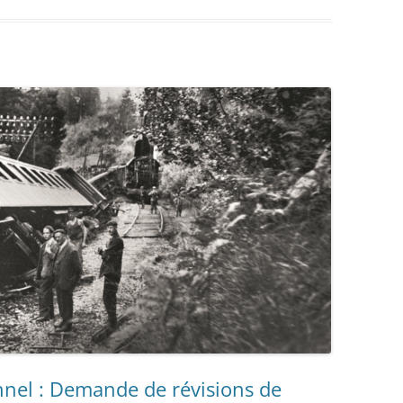
nnel : Demande de révisions de