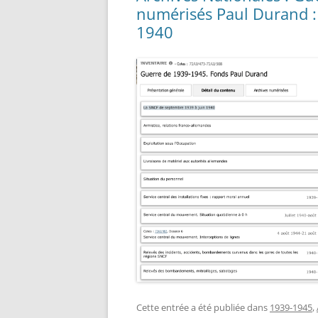
numérisés Paul Durand :
1940
Cette entrée a été publiée dans
1939-1945
,