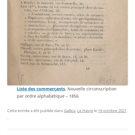
Liste des commerçants
. Nouvelle circonscription
par ordre alphabétique – 1856
Cette entrée a été publiée dans
Gallica
,
Le Havre
le
19 octobre 2021
.