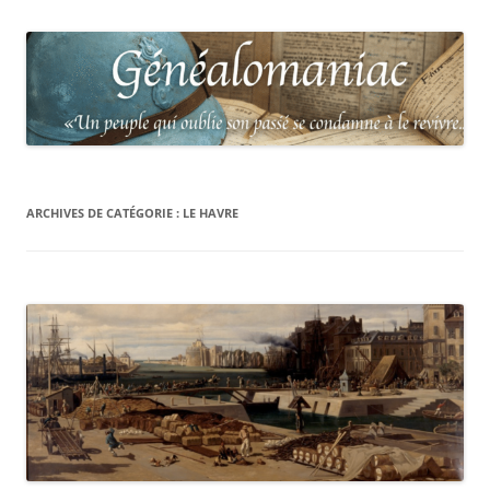
ARCHIVES DE CATÉGORIE :
LE HAVRE