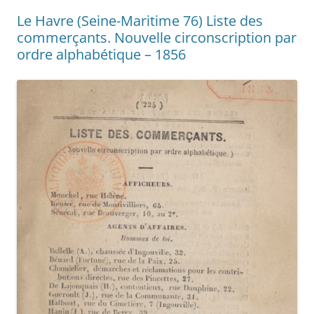
Le Havre (Seine-Maritime 76) Liste des
commerçants. Nouvelle circonscription par
ordre alphabétique – 1856