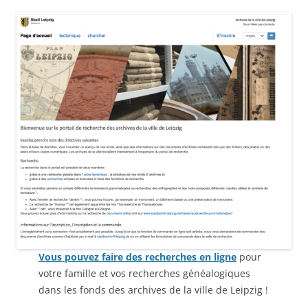
Vous pouvez faire des recherches en ligne
pour
votre famille et vos recherches généalogiques
dans les fonds des archives de la ville de Leipzig !