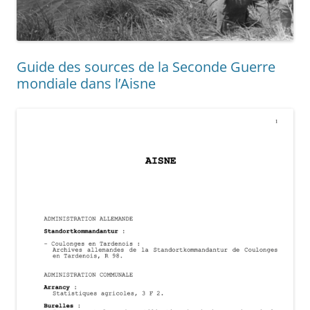
Guide des sources de la Seconde Guerre
mondiale dans l’Aisne