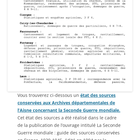
Vous trouverez ci-dessous un
état des sources
conservées aux Archives départementales de
l’Aisne concernant la Seconde Guerre mondiale.
Cet état des sources a été réalisé dans le cadre
de la publication de l’ouvrage intitulé La Seconde
Guerre mondiale : guide des sources conservées