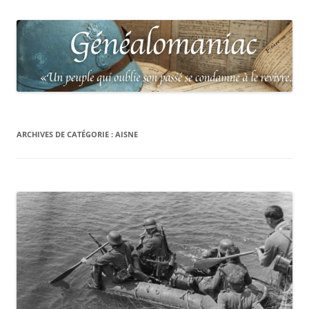
ARCHIVES DE CATÉGORIE :
AISNE