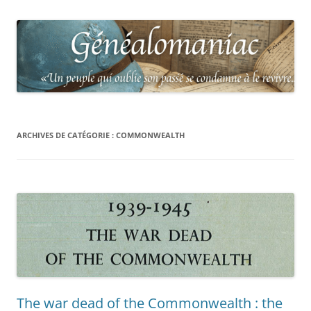
ARCHIVES DE CATÉGORIE :
COMMONWEALTH
The war dead of the Commonwealth : the