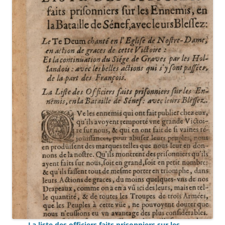
La liste des officiers faits prisonniers sur les