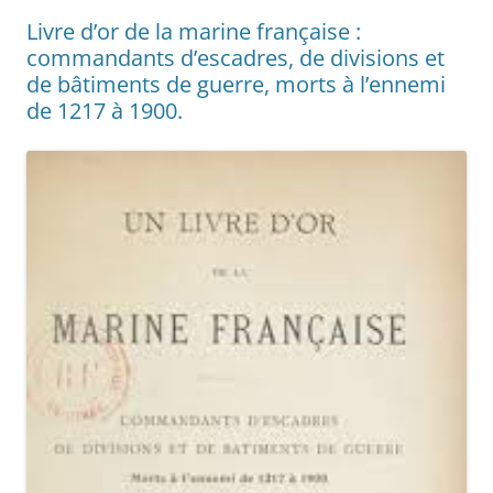
Livre d’or de la marine française :
commandants d’escadres, de divisions et
de bâtiments de guerre, morts à l’ennemi
de 1217 à 1900.