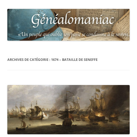
ARCHIVES DE CATÉGORIE :
1674 – BATAILLE DE SENEFFE