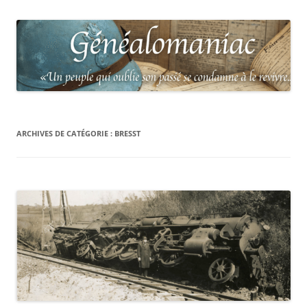
ARCHIVES DE CATÉGORIE :
BRESST