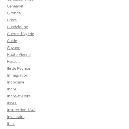
Geneanet
Gironde
Grèce
Guadeloupe
Guerre d’Algérie
Guide
Guyane
Haute-Vienne
Hérault
Ile de Réunion
Immigration
Indochine
Indre
Indre-et-Loire
INSEE
Insurection 1848
Inventaire
Italie