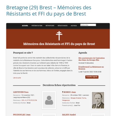
Bretagne (29) Brest – Mémoires des
Résistants et FFI du pays de Brest