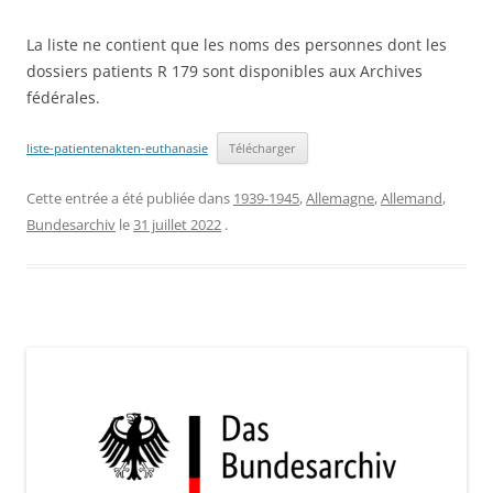
La liste ne contient que les noms des personnes dont les
dossiers patients R 179 sont disponibles aux Archives
fédérales.
liste-patientenakten-euthanasie
Télécharger
Cette entrée a été publiée dans
1939-1945
,
Allemagne
,
Allemand
,
Bundesarchiv
le
31 juillet 2022
.