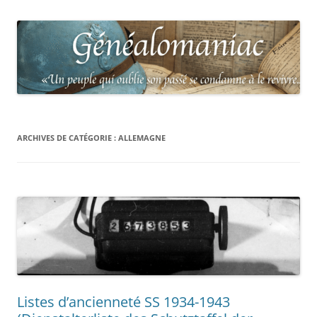
ARCHIVES DE CATÉGORIE :
ALLEMAGNE
Listes d’ancienneté SS 1934-1943