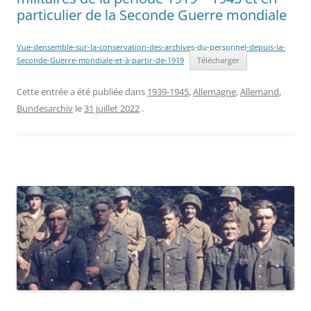
particulier de la Seconde Guerre mondiale
Vue-densemble-sur-la-conservation-des-archives-du-personnel-depuis-la-
Seconde-Guerre-mondiale-et-à-partir-de-1919
Télécharger
Cette entrée a été publiée dans
1939-1945
,
Allemagne
,
Allemand
,
Bundesarchiv
le
31 juillet 2022
.