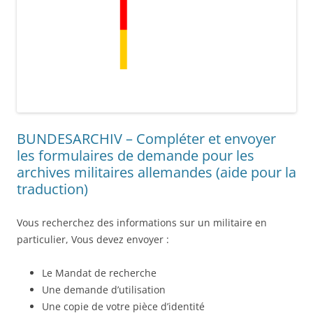
BUNDESARCHIV – Compléter et envoyer
les formulaires de demande pour les
archives militaires allemandes (aide pour la
traduction)
Vous recherchez des informations sur un militaire en
particulier, Vous devez envoyer :
Le Mandat de recherche
Une demande d’utilisation
Une copie de votre pièce d’identité