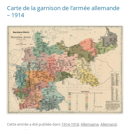
Carte de la garnison de l’armée allemande
– 1914
Cette entrée a été publiée dans
1914-1918
,
Allemagne
,
Allemand
,