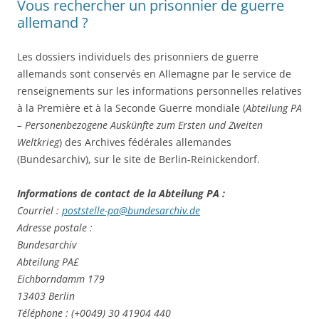
Vous rechercher un prisonnier de guerre
allemand ?
Les dossiers individuels des prisonniers de guerre
allemands sont conservés en Allemagne par le service de
renseignements sur les informations personnelles relatives
à la Première et à la Seconde Guerre mondiale (
Abteilung PA
– Personenbezogene Auskünfte zum Ersten und Zweiten
Weltkrieg
) des Archives fédérales allemandes
(Bundesarchiv), sur le site de Berlin-Reinickendorf.
Informations de contact de la Abteilung PA :
Courriel :
poststelle-pa@bundesarchiv.de
Adresse postale :
Bundesarchiv
Abteilung PA£
Eichborndamm 179
13403 Berlin
Téléphone : (+0049) 30 41904 440