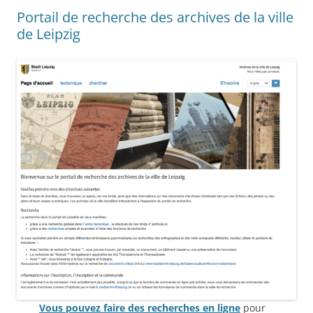
Portail de recherche des archives de la ville
de Leipzig
Vous pouvez faire des recherches en ligne
pour