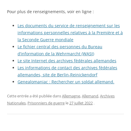
Pour plus de renseignements, voir en ligne :
Les documents du service de renseignement sur les
informations personnelles relatives à la Première et à
la Seconde Guerre mondiale
Le fichier central des personnes du Bureau
d’information de la Wehrmarcht (WASt)
Le site Internet des archives fédérales allemandes
Les informations de contact des archives fédérales
allemandes, site de Berlin-Reinickendorf
Genealomaniac : Rechercher un soldat allemand.
Cette entrée a été publiée dans
Allemagne
,
Allemand
,
Archives
Nationales
,
Prisonniers de guerre
le
27 juillet 2022
.