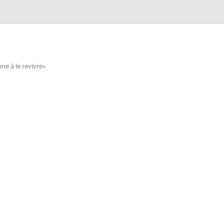
e à le revivre»