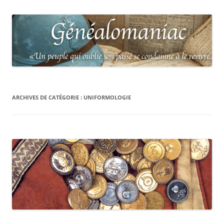
ARCHIVES DE CATÉGORIE :
UNIFORMOLOGIE