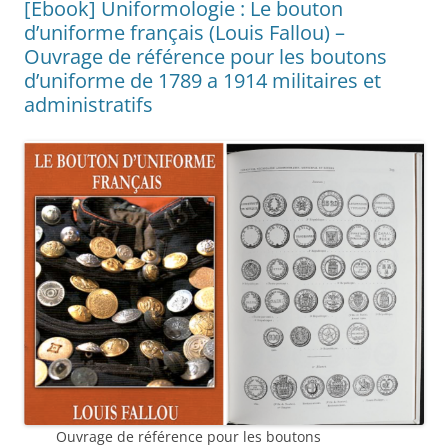
[Ebook] Uniformologie : Le bouton
d’uniforme français (Louis Fallou) –
Ouvrage de référence pour les boutons
d’uniforme de 1789 a 1914 militaires et
administratifs
Ouvrage de référence pour les boutons