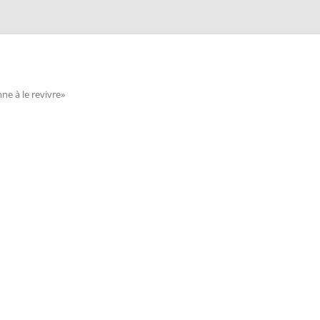
e à le revivre»