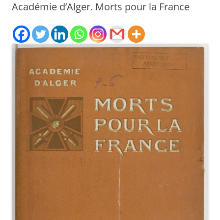
Académie d’Alger. Morts pour la France