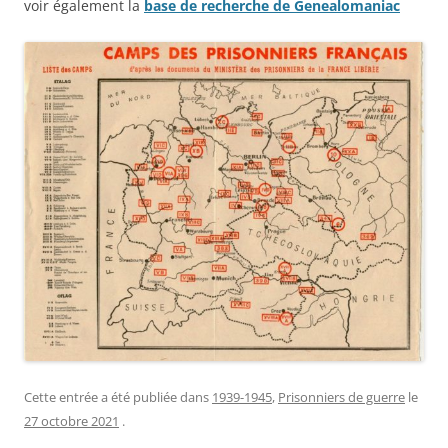
voir également la
base de recherche de Genealomaniac
Cette entrée a été publiée dans
1939-1945
,
Prisonniers de guerre
le
27 octobre 2021
.