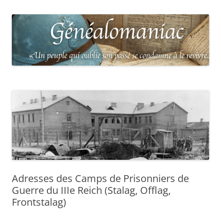
Adresses des Camps de Prisonniers de
Guerre du IIIe Reich (Stalag, Offlag,
Frontstalag)