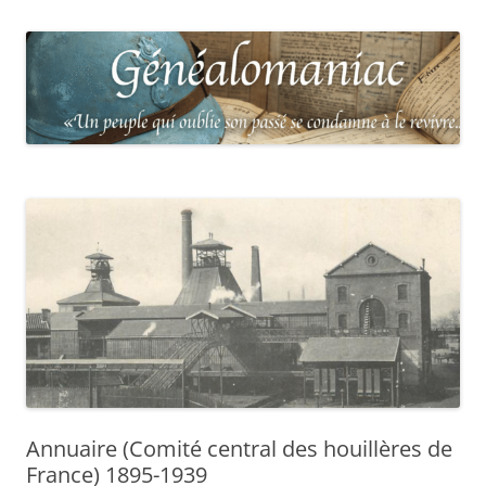
Annuaire (Comité central des houillères de
France) 1895-1939