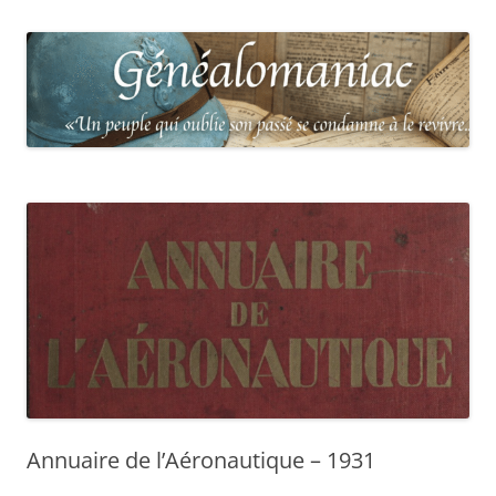
Annuaire de l’Aéronautique – 1931