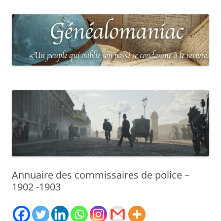
Annuaire des commissaires de police –
1902 -1903