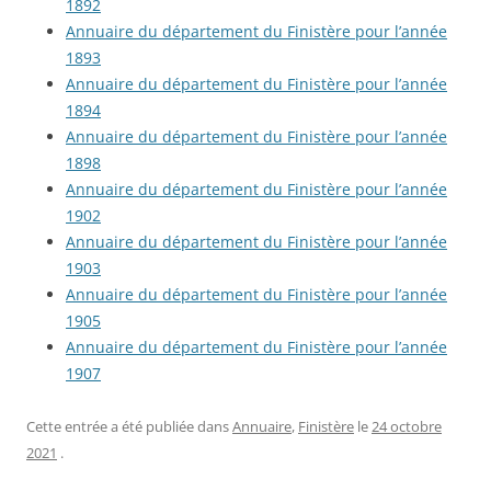
1892
Annuaire du département du Finistère pour l’année
1893
Annuaire du département du Finistère pour l’année
1894
Annuaire du département du Finistère pour l’année
1898
Annuaire du département du Finistère pour l’année
1902
Annuaire du département du Finistère pour l’année
1903
Annuaire du département du Finistère pour l’année
1905
Annuaire du département du Finistère pour l’année
1907
Cette entrée a été publiée dans
Annuaire
,
Finistère
le
24 octobre
2021
.