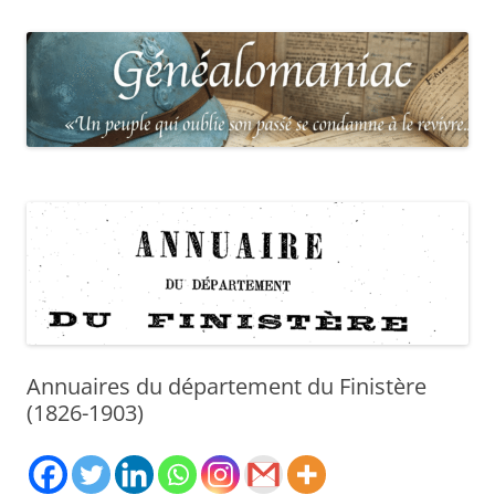
Annuaires du département du Finistère
(1826-1903)