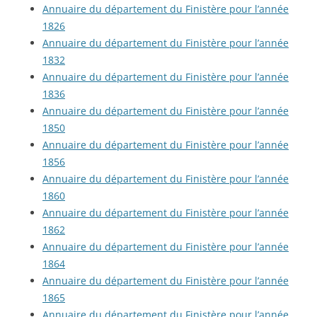
Annuaire du département du Finistère pour l’année
1826
Annuaire du département du Finistère pour l’année
1832
Annuaire du département du Finistère pour l’année
1836
Annuaire du département du Finistère pour l’année
1850
Annuaire du département du Finistère pour l’année
1856
Annuaire du département du Finistère pour l’année
1860
Annuaire du département du Finistère pour l’année
1862
Annuaire du département du Finistère pour l’année
1864
Annuaire du département du Finistère pour l’année
1865
Annuaire du département du Finistère pour l’année