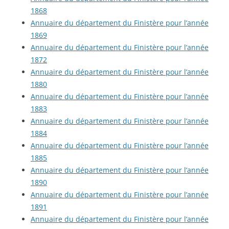
1868
Annuaire du département du Finistère pour l’année
1869
Annuaire du département du Finistère pour l’année
1872
Annuaire du département du Finistère pour l’année
1880
Annuaire du département du Finistère pour l’année
1883
Annuaire du département du Finistère pour l’année
1884
Annuaire du département du Finistère pour l’année
1885
Annuaire du département du Finistère pour l’année
1890
Annuaire du département du Finistère pour l’année
1891
Annuaire du département du Finistère pour l’année