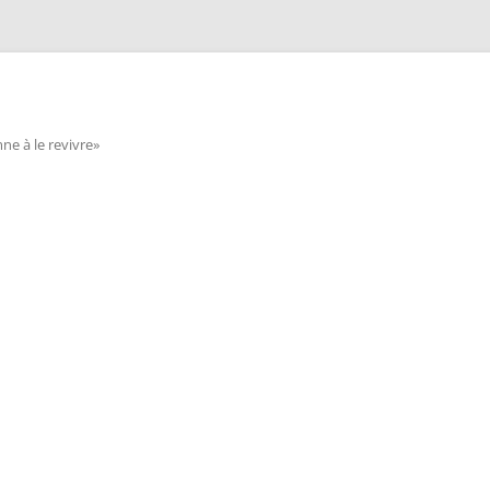
e à le revivre»