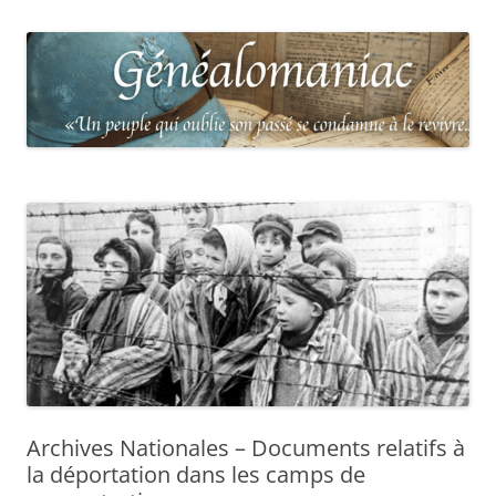
Archives Nationales – Documents relatifs à
la déportation dans les camps de