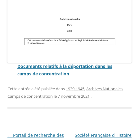
Documents relatifs à la déportation dans les
camps de concentration
Cette entrée a été publiée dans
1939-1945
,
Archives Nationales
,
Camps de concentration
le
7 novembre 2021
.
Navigation
←
Portail de recherche des
Société Française d’Histoire