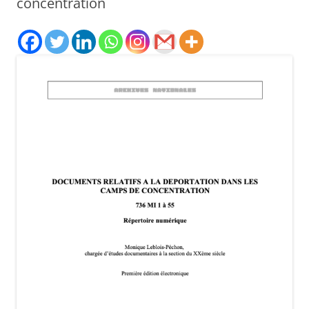
concentration