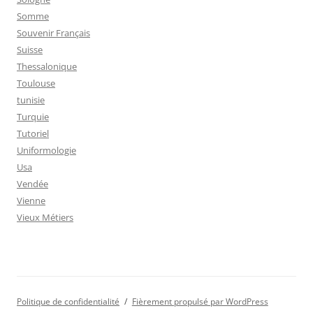
Somme
Souvenir Français
Suisse
Thessalonique
Toulouse
tunisie
Turquie
Tutoriel
Uniformologie
Usa
Vendée
Vienne
Vieux Métiers
Politique de confidentialité
Fièrement propulsé par WordPress