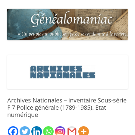
Archives Nationales – inventaire Sous-série
F 7 Police générale (1789-1985). Etat
numérique