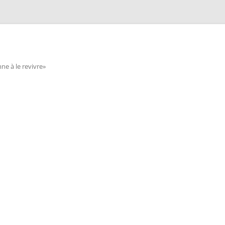
e à le revivre»