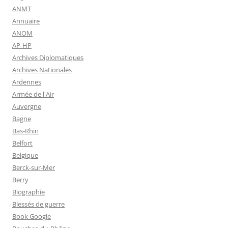
ANMT
Annuaire
ANOM
AP-HP
Archives Diplomatiques
Archives Nationales
Ardennes
Armée de l'Air
Auvergne
Bagne
Bas-Rhin
Belfort
Belgique
Berck-sur-Mer
Berry
Biographie
Blessés de guerre
Book Google