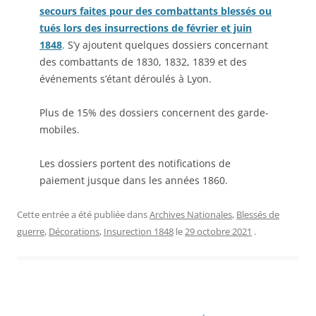
secours faites pour des combattants blessés ou
tués lors des insurrections de février et juin
1848
. S’y ajoutent quelques dossiers concernant
des combattants de 1830, 1832, 1839 et des
événements s’étant déroulés à Lyon.
Plus de 15% des dossiers concernent des garde-
mobiles.
Les dossiers portent des notifications de
paiement jusque dans les années 1860.
Cette entrée a été publiée dans
Archives Nationales
,
Blessés de
guerre
,
Décorations
,
Insurection 1848
le
29 octobre 2021
.