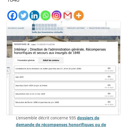
L’ensemble décrit concerne 935
dossiers de
demande de récompenses honorifiques ou de