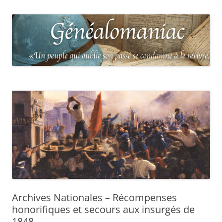
Archives Nationales – Récompenses
honorifiques et secours aux insurgés de
1848