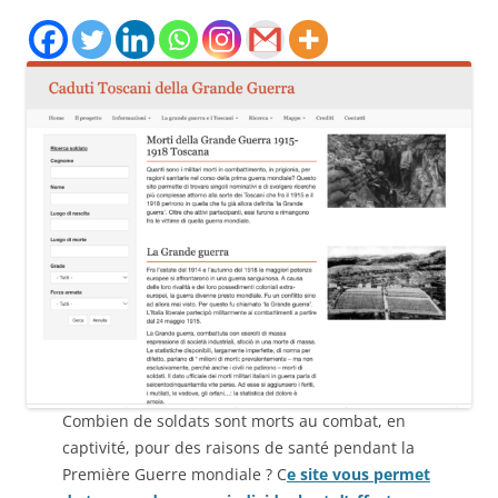
Combien de soldats sont morts au combat, en
captivité, pour des raisons de santé pendant la
Première Guerre mondiale ? C
e site vous permet