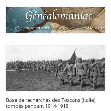
Base de recherches des Toscans (italie)
tombés pendant 1914-1918