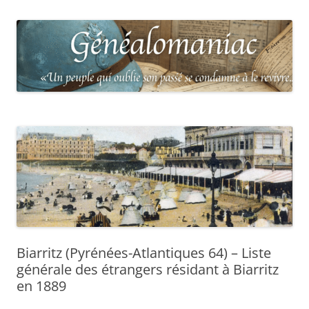
Biarritz (Pyrénées-Atlantiques 64) – Liste
générale des étrangers résidant à Biarritz
en 1889