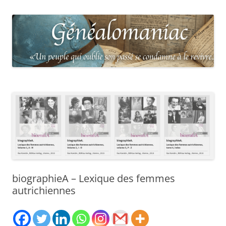
biographieA – Lexique des femmes
autrichiennes