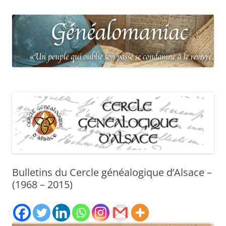
Bulletins du Cercle généalogique d’Alsace –
(1968 – 2015)