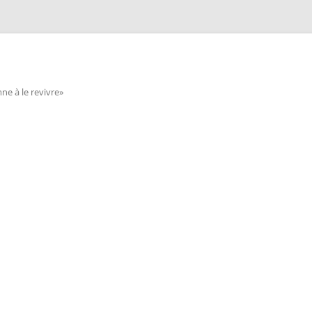
e à le revivre»