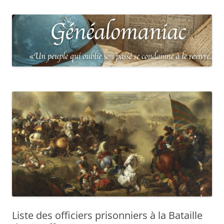
Liste des officiers prisonniers à la Bataille