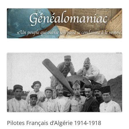
Pilotes Français d’Algérie 1914-1918