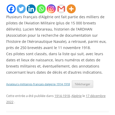
Plusieurs Français d’Algérie ont fait partie des milliers de
pilotes de l’Aviation Militaire (plus de 15 000 brevets
délivrés). Lucien Morareau, historien de l’ARDHAN
(Association pour la recherche de documentation sur
l’histoire de l’Aéronautique Navale), a retrouvé, parmi eux,
près de 250 brevetés avant le 11 novembre 1918.
Ces pilotes sont classés, dans la liste qui suit, avec leurs
dates et lieux de naissance, leurs numéros et dates de
brevets militaires et, éventuellement, des annotations
concernant leurs dates de décès et d’autres indications.
Aviateurs-militaires-francais-dalgerie-1914-1918
Télécharger
Cette entrée a été publiée dans
1914-1918
,
Algérie
le
17 décembre
2022
.