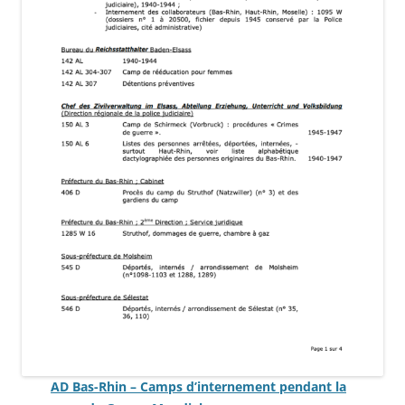
AD Bas-Rhin – Camps d’internement pendant la