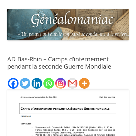
AD Bas-Rhin – Camps d’internement
pendant la seconde Guerre Mondiale