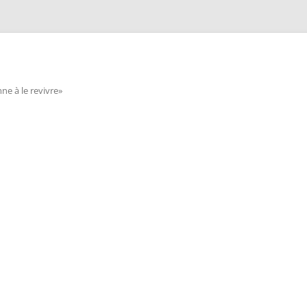
e à le revivre»