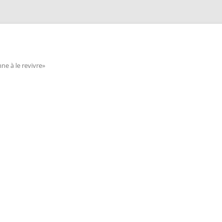
e à le revivre»