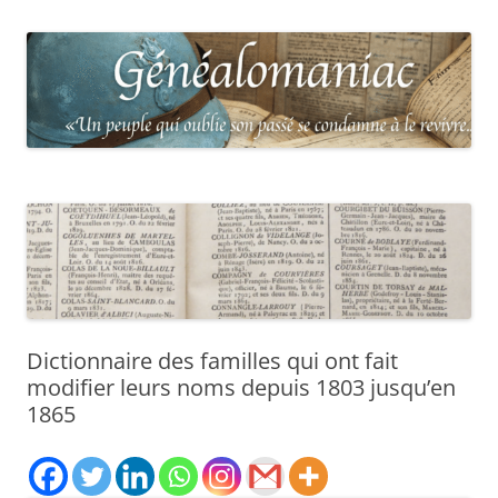
Dictionnaire des familles qui ont fait
modifier leurs noms depuis 1803 jusqu’en
1865