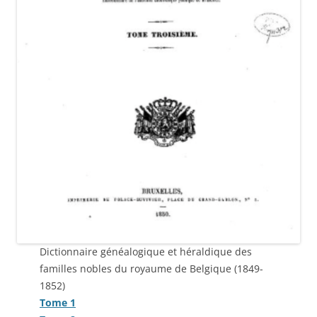
Dictionnaire généalogique et héraldique des
familles nobles du royaume de Belgique (1849-
1852)
Tome 1