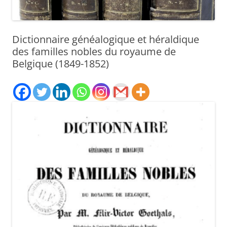
Dictionnaire généalogique et héraldique
des familles nobles du royaume de
Belgique (1849-1852)