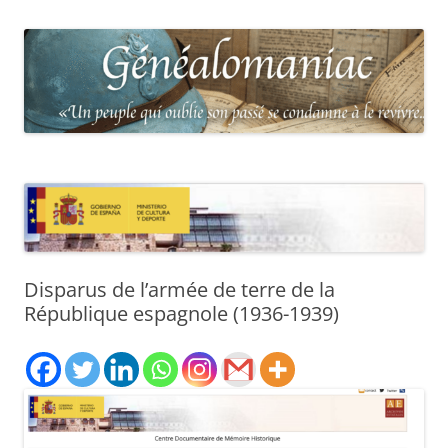
Disparus de l’armée de terre de la
République espagnole (1936-1939)