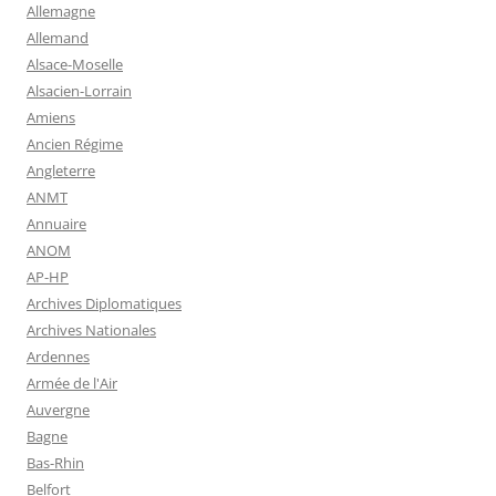
Allemagne
Allemand
Alsace-Moselle
Alsacien-Lorrain
Amiens
Ancien Régime
Angleterre
ANMT
Annuaire
ANOM
AP-HP
Archives Diplomatiques
Archives Nationales
Ardennes
Armée de l'Air
Auvergne
Bagne
Bas-Rhin
Belfort