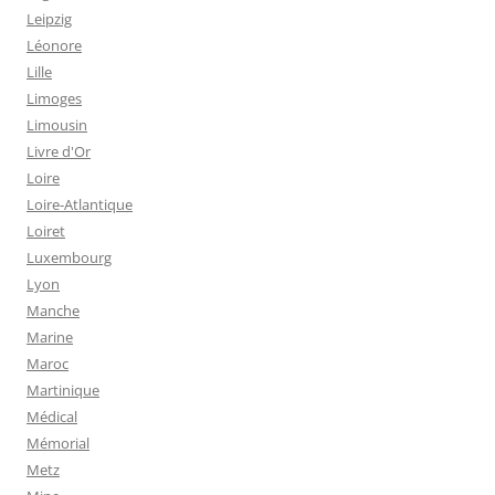
Leipzig
Léonore
Lille
Limoges
Limousin
Livre d'Or
Loire
Loire-Atlantique
Loiret
Luxembourg
Lyon
Manche
Marine
Maroc
Martinique
Médical
Mémorial
Metz