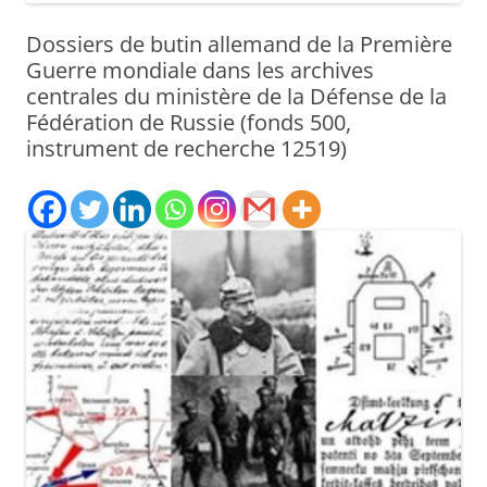
Dossiers de butin allemand de la Première
Guerre mondiale dans les archives
centrales du ministère de la Défense de la
Fédération de Russie (fonds 500,
instrument de recherche 12519)