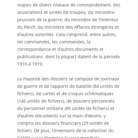
majors de divers niveaux de commandement, des
associations et unités de troupes, du ministère
prussien de la guerre, du ministère de l’Intérieur
du Reich, du ministère des Affaires étrangères et
d’autres autorités. Cela comprend, entre autres,
les commandes, les commandes, la
correspondance et d’autres documents et
publications, dont la plupart datent de la période
1910 à 1919.
La majorité des dossiers se compose de journaux
de guerre et de rapports de bataille (84 unités de
fichiers), de cartes et de croquis schématiques
(146 unités de fichiers), de dossiers personnels
du personnel militaire (85 unités de fichiers) et
d’autres documents sur la main-d’œuvre, y
compris les dossiers financiers (29 unités de
fichier). De plus, l’inventaire de la collection du
CAMO sur la Première Guerre mondiale