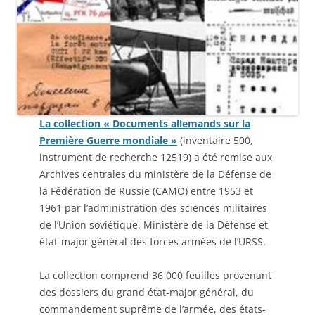
La collection « Documents allemands sur la
Première Guerre mondiale »
(inventaire 500,
instrument de recherche 12519) a été remise aux
Archives centrales du ministère de la Défense de
la Fédération de Russie (CAMO) entre 1953 et
1961 par l’administration des sciences militaires
de l’Union soviétique. Ministère de la Défense et
état-major général des forces armées de l’URSS.
La collection comprend 36 000 feuilles provenant
des dossiers du grand état-major général, du
commandement suprême de l’armée, des états-