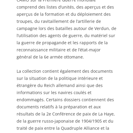
comprend des listes d’unités, des aperçus et des
aperçus de la formation et du déploiement des
troupes, du ravitaillement de l’artillerie de
campagne lors des batailles autour de Verdun, de
l’utilisation des agents de guerre, du matériel sur
la guerre de propagande et les rapports de la
reconnaissance militaire et de l’état-major
général de la 6e armée ottomane.
La collection contient également des documents
sur la situation de la politique intérieure et
étrangère du Reich allemand ainsi que des
informations sur les navires coulés et
endommagés. Certains dossiers contiennent des
documents relatifs à la préparation et aux
résultats de la 2e Conférence de paix de La Haye,
de la guerre russo-japonaise de 1904/1905 et du
traité de paix entre la Quadruple Alliance et la