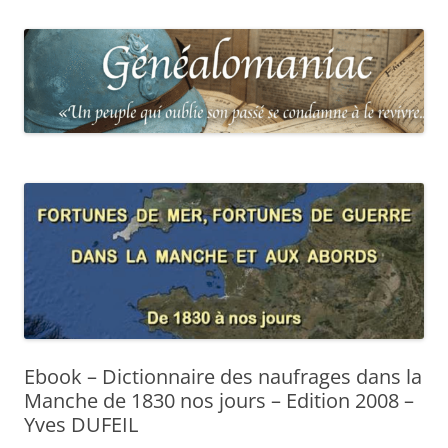
Ebook – Dictionnaire des naufrages dans la
Manche de 1830 nos jours – Edition 2008 –
Yves DUFEIL