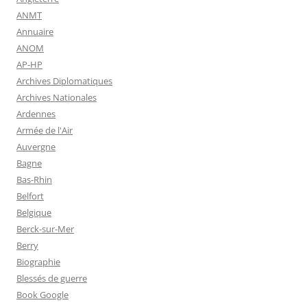
ANMT
Annuaire
ANOM
AP-HP
Archives Diplomatiques
Archives Nationales
Ardennes
Armée de l'Air
Auvergne
Bagne
Bas-Rhin
Belfort
Belgique
Berck-sur-Mer
Berry
Biographie
Blessés de guerre
Book Google