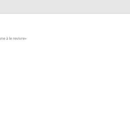
e à le revivre»