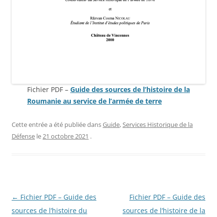
Fichier PDF –
Guide des sources de l’histoire de la
Roumanie au service de l’armée de terre
Cette entrée a été publiée dans
Guide
,
Services Historique de la
Défense
le
21 octobre 2021
.
Navigation
←
Fichier PDF – Guide des
Fichier PDF – Guide des
des
sources de l’histoire du
sources de l’histoire de la