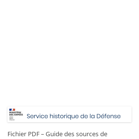
Fichier PDF – Guide des sources de