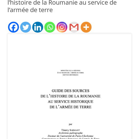
l’histoire de la Roumanie au service de
l’armée de terre