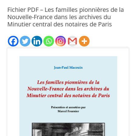
Fichier PDF – Les familles pionnières de la
Nouvelle-France dans les archives du
Minutier central des notaires de Paris