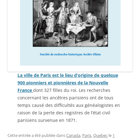
La ville de Paris est le lieu d’origine de quelque
900 pionniers et pionnières de la Nouvelle
France
dont 327 filles du roi. Les recherches
concernant les ancêtres parisiens ont de tous
temps causé des difficultés aux généalogistes en
raison de la perte des registres de l’état civil
parisiens survenue en 1871.
Cette entrée a été publiée dans
Canada
,
Paris
,
Quebec
le
1