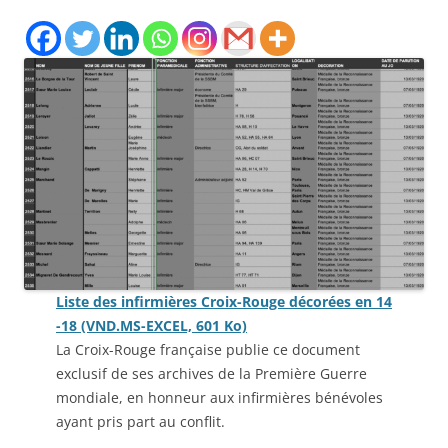
Liste des infirmières Croix-Rouge décorées en 14
-18 (VND.MS-EXCEL, 601 Ko)
La Croix-Rouge française publie ce document
exclusif de ses archives de la Première Guerre
mondiale, en honneur aux infirmières bénévoles
ayant pris part au conflit.