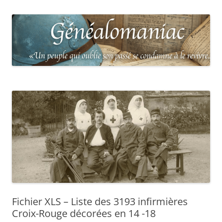
Fichier XLS – Liste des 3193 infirmières
Croix-Rouge décorées en 14 -18