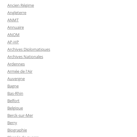
Ancien Régime
Angleterre
ANMT
Annuaire
ANOM
AP-HP
Archives Diplomatiques
Archives Nationales
Ardennes
Armée de l'Air
Auvergne
Bagne
Bas-Rhin
Belfort
Belgique
Berck-sur-Mer
Berry
Biographie