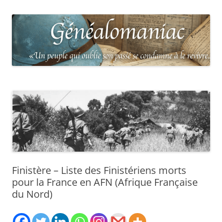
Finistère – Liste des Finistériens morts
pour la France en AFN (Afrique Française
du Nord)