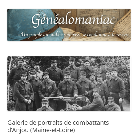
Galerie de portraits de combattants
d’Anjou (Maine-et-Loire)