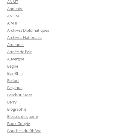
ANMT
Annuaire
ANOM
AP-HP
Archives Diplomatiques
Archives Nationales
Ardennes
Armée de l'Air
Auvergne
Bagne
Bas-Rhin
Belfort
Belgique
Berck-sur-Mer
Berry
Biographie
Blessés de guerre
Book Google
Bouches-du-Rhône