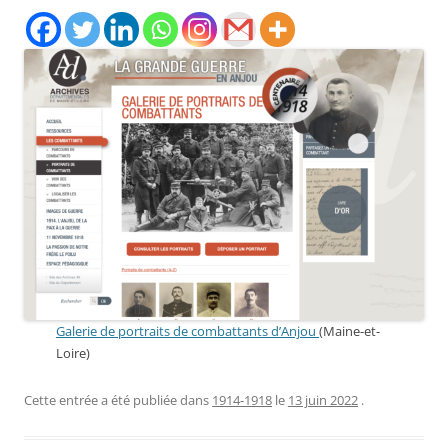
Galerie de portraits de combattants d’Anjou
(Maine-et-
Loire)
Cette entrée a été publiée dans
1914-1918
le
13 juin 2022
.