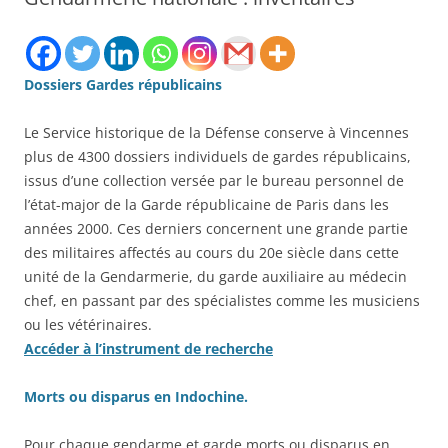
Dossiers Gardes républicains
Le Service historique de la Défense conserve à Vincennes
plus de 4300 dossiers individuels de gardes républicains,
issus d’une collection versée par le bureau personnel de
l’état-major de la Garde républicaine de Paris dans les
années 2000. Ces derniers concernent une grande partie
des militaires affectés au cours du 20e siècle dans cette
unité de la Gendarmerie, du garde auxiliaire au médecin
chef, en passant par des spécialistes comme les musiciens
ou les vétérinaires.
Accéder à l’instrument de recherche
Morts ou disparus en Indochine.
Pour chaque gendarme et garde morts ou disparus en