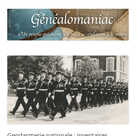
Gendarmerie nationale : inventaires