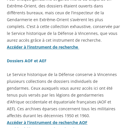
Extrême-Orient, des dossiers étaient ouverts dans
différents bureaux, mais ceux de l’inspecteur de la
Gendarmerie en Extrême-Orient s’avèrent les plus
complets. C’est à cette collection exhaustive, conservée par
le Service historique de la Défense à Vincennes, que vous
aurez accès grâce à cet instrument de recherche.
Accéder à l’instrument de recherche
Dossiers AOF et AEF
Le Service historique de la Défense conserve à Vincennes
plusieurs collections de dossiers individuels de
gendarmes. Ceux auxquels vous aurez accès ici ont été
tenus puis versés par les légions de gendarmeries
d’Afrique occidentale et équatoriale françaises (AOF et
AEF). Ces archives éparses concernent tous les militaires
affectés durant les décennies 1950 et 1960.
Accéder à l’instrument de recherche AOF