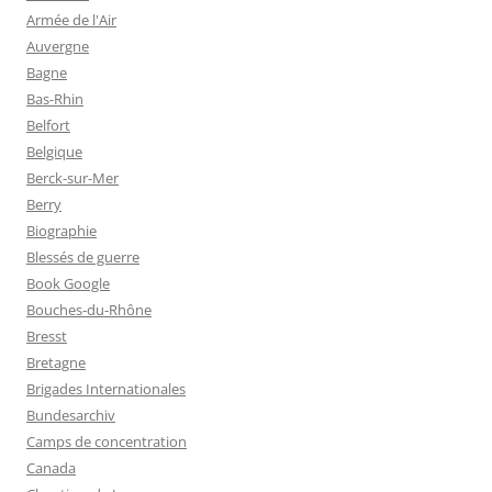
Armée de l'Air
Auvergne
Bagne
Bas-Rhin
Belfort
Belgique
Berck-sur-Mer
Berry
Biographie
Blessés de guerre
Book Google
Bouches-du-Rhône
Bresst
Bretagne
Brigades Internationales
Bundesarchiv
Camps de concentration
Canada