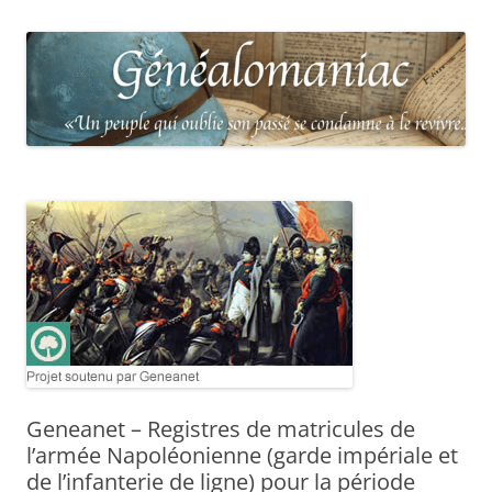
Geneanet – Registres de matricules de
l’armée Napoléonienne (garde impériale et
de l’infanterie de ligne) pour la période