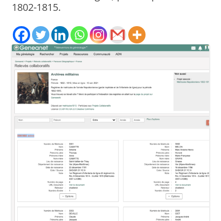
1802-1815.