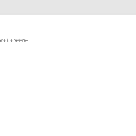
e à le revivre»